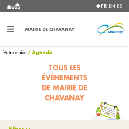
FR
EN
ES
MAIRIE DE CHAVANAY
/ Agenda
Votre mairie
TOUS LES
ÉVÉNEMENTS
DE MAIRIE DE
CHAVANAY
Filtres