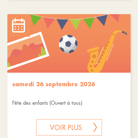
samedi 26 septembre 2026
Fête des enfants (Ouvert à tous)
VOIR PLUS