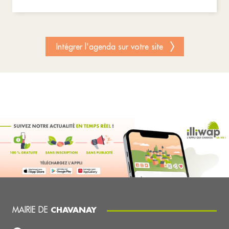
Intégrer l'agenda sur votre site
MAIRIE DE
CHAVANAY