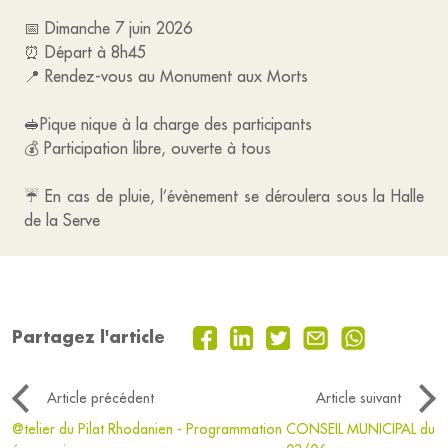
📅 Dimanche 7 juin 2026
⏰ Départ à 8h45
📍 Rendez-vous au Monument aux Morts
🥪Pique nique à la charge des participants
💰 Participation libre, ouverte à tous
☔ En cas de pluie, l’évènement se déroulera sous la Halle
de la Serve
Partagez l'article
Article précédent
Article suivant
@telier du Pilat Rhodanien - Programmation
CONSEIL MUNICIPAL du