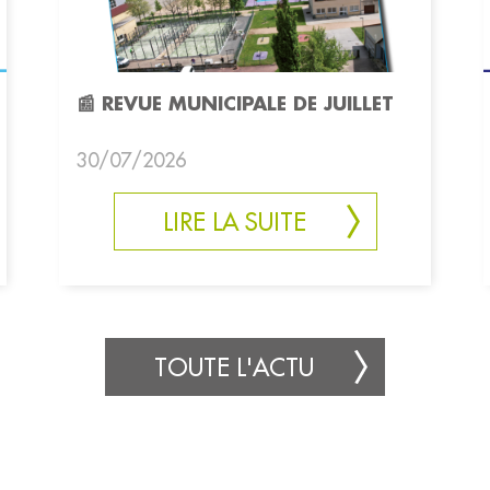
📰 REVUE MUNICIPALE DE JUILLET
30/07/2026
LIRE LA SUITE
TOUTE L'ACTU