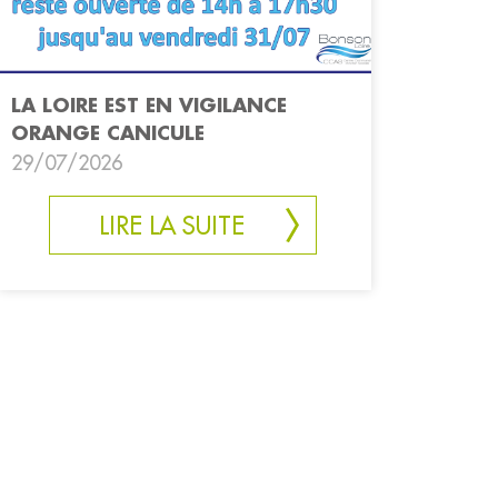
LA LOIRE EST EN VIGILANCE
ORANGE CANICULE
29/07/2026
LIRE LA SUITE