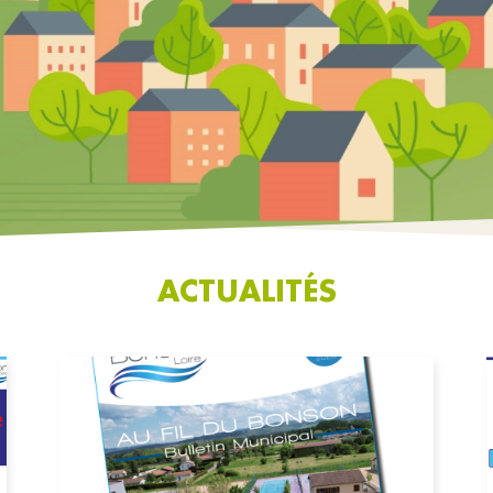
ACTUALITÉS