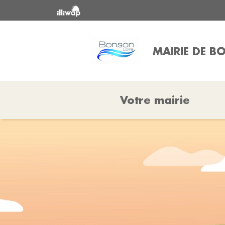
MAIRIE DE 
Votre mairie