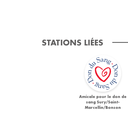
STATIONS LIÉES
Amicale pour le don de
sang Sury/Saint-
Marcellin/Bonson