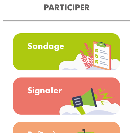
PARTICIPER
Sondage
Signaler