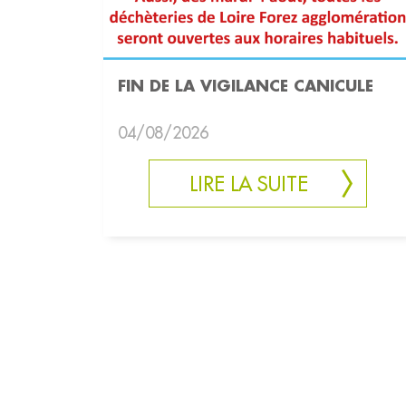
FIN DE LA VIGILANCE CANICULE
04/08/2026
LIRE LA SUITE