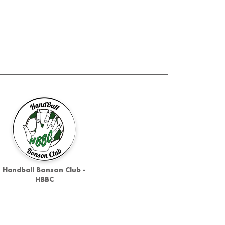
Handball Bonson Club -
HBBC