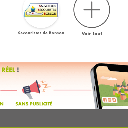
Secouristes de Bonson
Voir tout