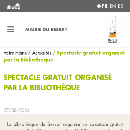
FR
EN
ES
MAIRIE DU BESSAT
/ Spectacle gratuit organisé
Votre mairie
/ Actualités
par la Bibliothèque
SPECTACLE GRATUIT ORGANISÉ
PAR LA BIBLIOTHÈQUE
27/08/2024
La bibliothèque du Bessat organise un spectacle gratuit