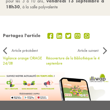
vendredi 13 septembre à
pour les 3 à 10 ans,
18h30
, à la salle polyvalente
Partagez l'article
Article précédent
Article suivant
Vigilance orange ORAGE
Réouverture de la Bibliothèque le 4
24/08
septembre