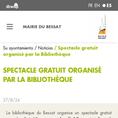
ES
FR
EN
MAIRIE DU BESSAT
/ Spectacle gratuit
Su ayuntamiento
/ Noticias
organisé par la Bibliothèque
SPECTACLE GRATUIT ORGANISÉ
PAR LA BIBLIOTHÈQUE
27/8/24
La bibliothèque du Bessat organise un spectacle gratuit