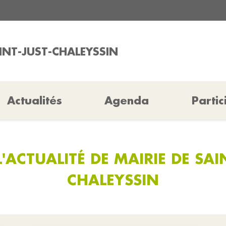
AINT-JUST-CHALEYSSIN
Actualités
Agenda
Partic
'ACTUALITÉ DE MAIRIE DE SAI
CHALEYSSIN