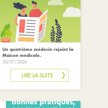
Un quatrième médecin rejoint la
Maison médicale.
30/07/2026
LIRE LA SUITE