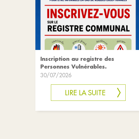
Inscription au registre des
Personnes Vulnérables.
30/07/2026
LIRE LA SUITE