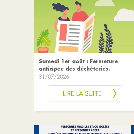
Samedi 1er août : Fermeture
anticipée des déchèteries.
31/07/2026
LIRE LA SUITE