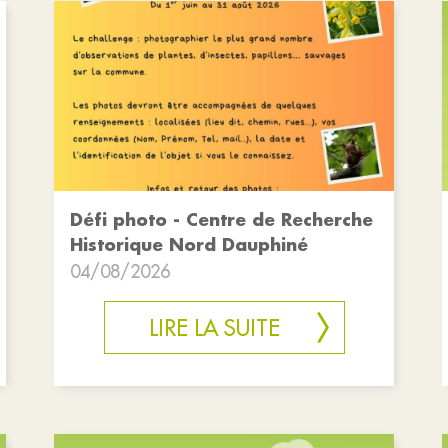
Défi photo - Centre de Recherche
Historique Nord Dauphiné
04/08/2026
LIRE LA SUITE