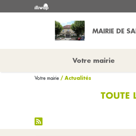
MAIRIE DE S
Votre mairie
/ Actualités
Votre mairie
TOUTE L