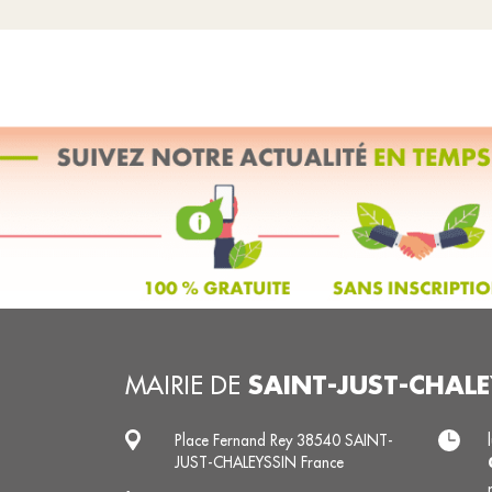
SAINT-JUST-CHALE
MAIRIE DE
Place Fernand Rey 38540 SAINT-
JUST-CHALEYSSIN France