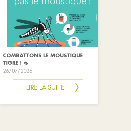
COMBATTONS LE MOUSTIQUE
TIGRE ! 🦟
26/07/2026
LIRE LA SUITE