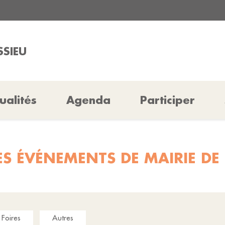
SSIEU
ualités
Agenda
Participer
ES ÉVÉNEMENTS DE MAIRIE DE 
Foires
Autres