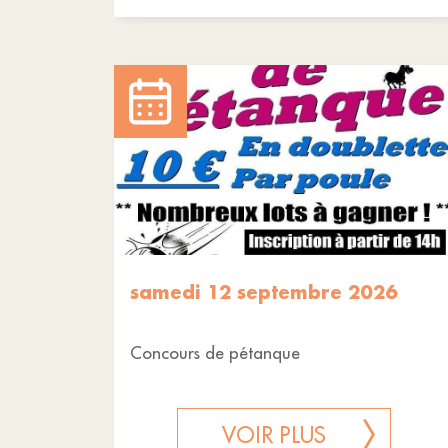
samedi 12 septembre 2026
Concours de pétanque
VOIR PLUS