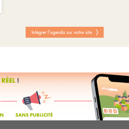
Intégrer l'agenda sur votre site