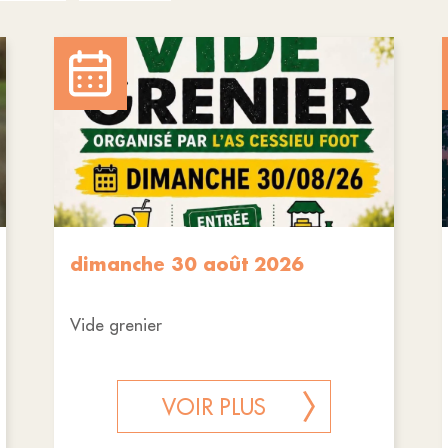
dimanche 30 août 2026
Vide grenier
VOIR PLUS