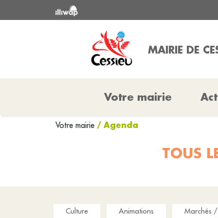
MAIRIE DE CE
Votre mairie
Act
/ Agenda
Votre mairie
TOUS L
Culture
Animations
Marchés / 