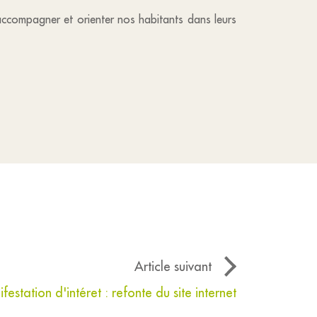
ccompagner et orienter nos habitants dans leurs
Article suivant
estation d'intéret : refonte du site internet