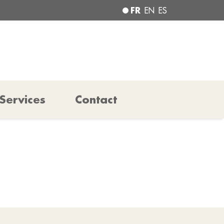
FR
EN
ES
Services
Contact