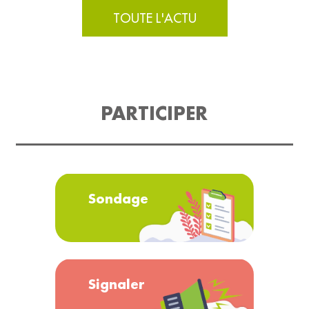
TOUTE L'ACTU
PARTICIPER
Sondage
Signaler