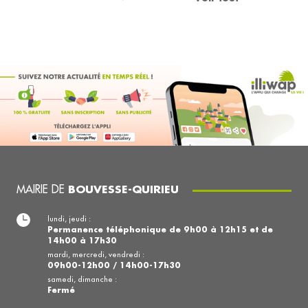
MAIRIE DE
BOUVESSE-QUIRIEU
lundi, jeudi :
Permanence téléphonique de 9h00 à 12h15 et de
14h00 à 17h30
mardi, mercredi, vendredi :
09h00-12h00 / 14h00-17h30
samedi, dimanche :
Fermé