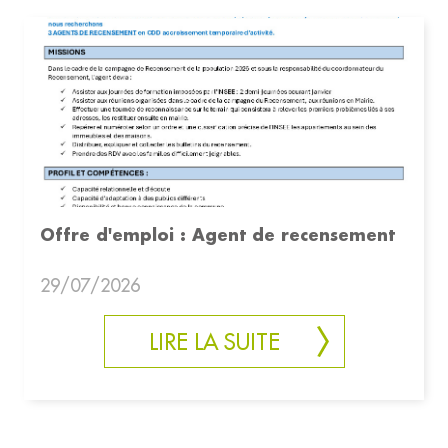
Offre d'emploi : Agent de recensement
29/07/2026
LIRE LA SUITE