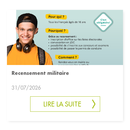
Recensement militaire
31/07/2026
LIRE LA SUITE