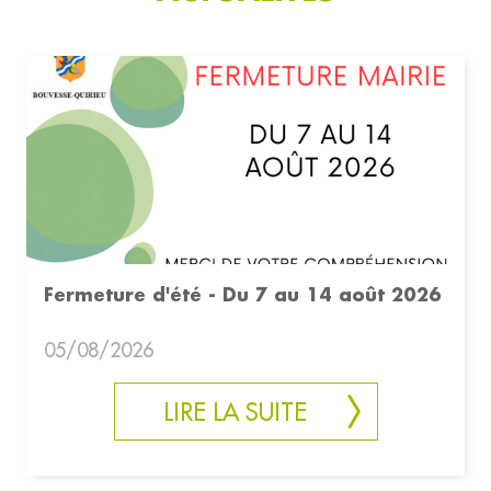
Fermeture d'été - Du 7 au 14 août 2026
05/08/2026
LIRE LA SUITE