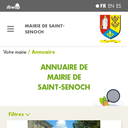
FR
EN
ES
MAIRIE DE SAINT-
SENOCH
/ Annuaire
Votre mairie
ANNUAIRE DE
MAIRIE DE
SAINT-SENOCH
Filtres