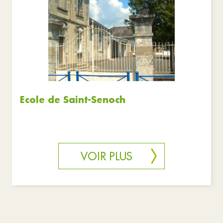
Education
Réinitialiser les filtres
Ecole de Saint-Senoch
VOIR PLUS