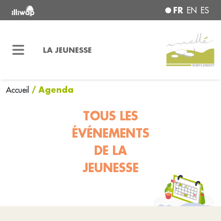
FR
EN
ES
LA JEUNESSE
/ Agenda
Accueil
TOUS LES
ÉVÉNEMENTS
DE LA
JEUNESSE