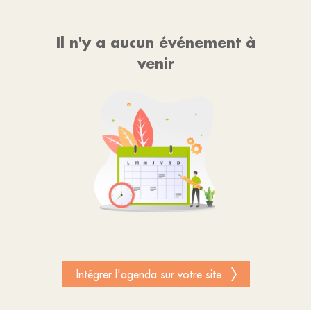
Il n'y a aucun événement à
venir
Intégrer l'agenda sur votre site