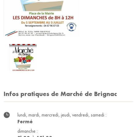
Infos pratiques de Marché de Brignac
lundi, mardi, mercredi, jeudi, vendredi, samedi :
Fermé
dimanche :