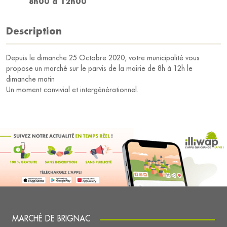
8h00 à 12h00
Description
Depuis le dimanche 25 Octobre 2020, votre municipalité vous
propose un marché sur le parvis de la mairie de 8h à 12h le
dimanche matin
Un moment convivial et intergénérationnel.
MARCHÉ DE BRIGNAC