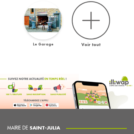
Le Garage
Voir tout
MAIRIE DE
SAINT-JULIA