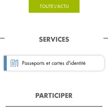
TOUTE L'ACTU
SERVICES
Passeports et cartes d'identité
PARTICIPER