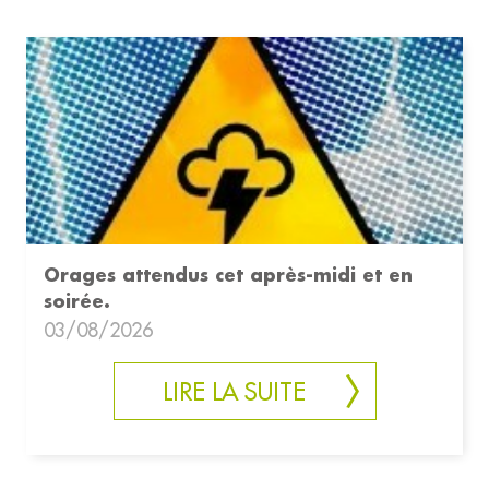
Orages attendus cet après-midi et en
soirée.
03/08/2026
LIRE LA SUITE