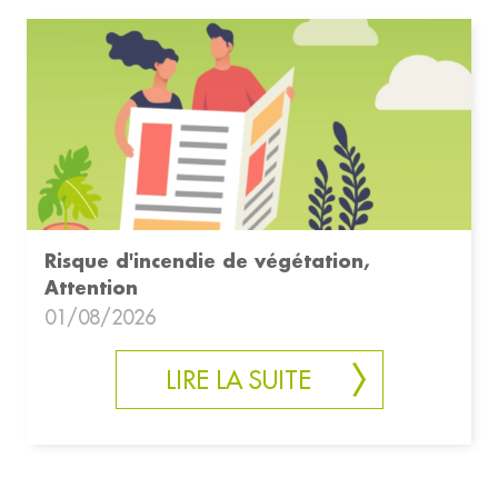
Risque d'incendie de végétation,
Attention
01/08/2026
LIRE LA SUITE