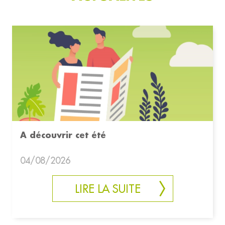
A découvrir cet été
04/08/2026
LIRE LA SUITE