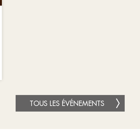
TOUS LES ÉVÉNEMENTS