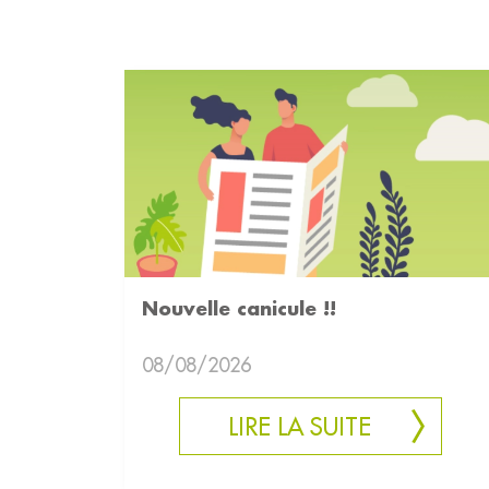
Nouvelle canicule !!
08/08/2026
LIRE LA SUITE