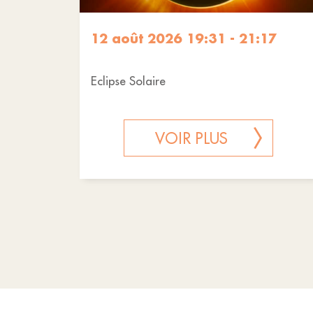
12 août 2026 19:31 - 21:17
Eclipse Solaire
VOIR PLUS