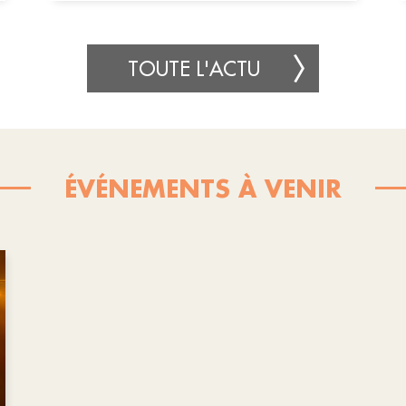
TOUTE L'ACTU
ÉVÉNEMENTS À VENIR