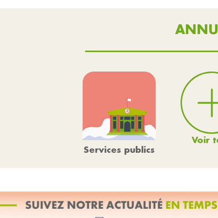
ANNU
Voir t
Services publics