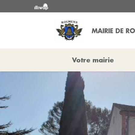
MAIRIE DE 
Votre mairie