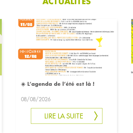
ACTUALITÉS
☀️ L’agenda de l’été est là !
08/08/2026
LIRE LA SUITE