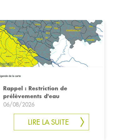
Rappel : Restriction de
prélèvements d'eau
06/08/2026
LIRE LA SUITE