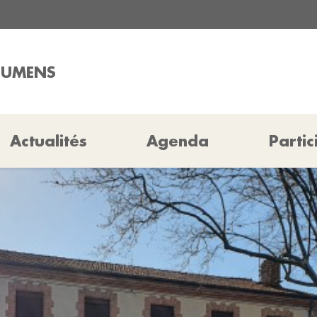
ROUMENS
Actualités
Agenda
Partic