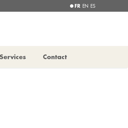
FR
EN
ES
Services
Contact