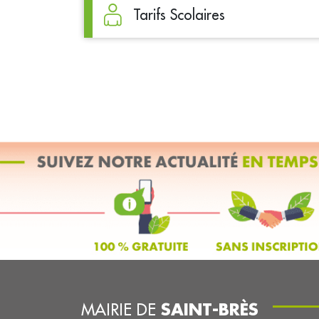
Tarifs Scolaires
SAINT-BRÈS
MAIRIE DE