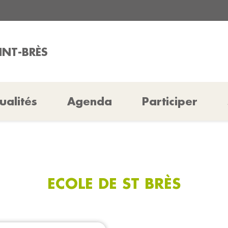
INT-BRÈS
ualités
Agenda
Participer
ECOLE DE ST BRÈS