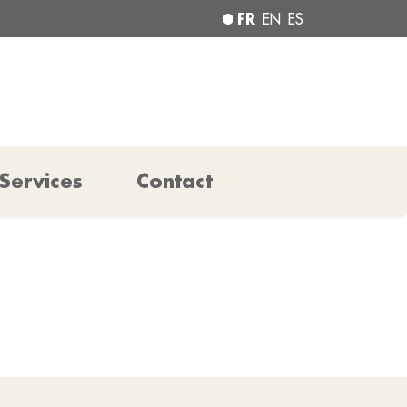
FR
EN
ES
Services
Contact