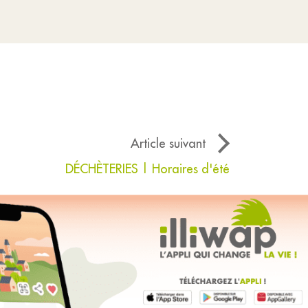
Article suivant
DÉCHÈTERIES | Horaires d'été