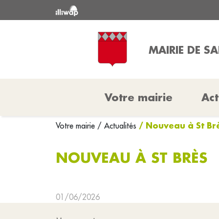
MAIRIE DE SA
Votre mairie
Act
/ Nouveau à St Br
Votre mairie
/ Actualités
NOUVEAU À ST BRÈS
01/06/2026