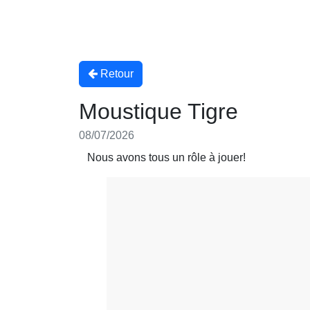
Retour
Moustique Tigre
08/07/2026
Nous avons tous un rôle à jouer!