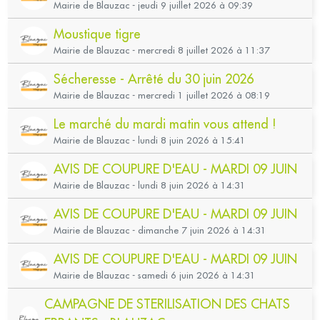
Mairie de Blauzac - jeudi 9 juillet 2026 à 09:39
Moustique tigre
Mairie de Blauzac - mercredi 8 juillet 2026 à 11:37
Sécheresse - Arrêté du 30 juin 2026
Mairie de Blauzac - mercredi 1 juillet 2026 à 08:19
Le marché du mardi matin vous attend !
Mairie de Blauzac - lundi 8 juin 2026 à 15:41
AVIS DE COUPURE D'EAU - MARDI 09 JUIN
Mairie de Blauzac - lundi 8 juin 2026 à 14:31
AVIS DE COUPURE D'EAU - MARDI 09 JUIN
Mairie de Blauzac - dimanche 7 juin 2026 à 14:31
AVIS DE COUPURE D'EAU - MARDI 09 JUIN
Mairie de Blauzac - samedi 6 juin 2026 à 14:31
CAMPAGNE DE STERILISATION DES CHATS