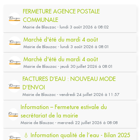
FERMETURE AGENCE POSTALE
COMMUNALE
Mairie de Blauzac - lundi 3 août 2026 à 08:02
Marché d'été du mardi 4 août
Mairie de Blauzac - lundi 3 août 2026 à 08:01
Marché d'été du mardi 4 août
Mairie de Blauzac - jeudi 30 juillet 2026 à 08:01
FACTURES D’EAU : NOUVEAU MODE
D’ENVOI
Mairie de Blauzac - vendredi 24 juillet 2026 à 11:57
Information – Fermeture estivale du
secrétariat de la mairie
Mairie de Blauzac - mercredi 22 juillet 2026 à 08:08
💧 Information qualité de l’eau - Bilan 2025