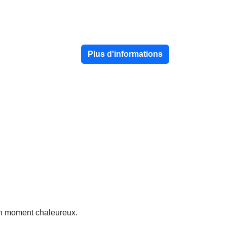
Plus d'informations
 un moment chaleureux.