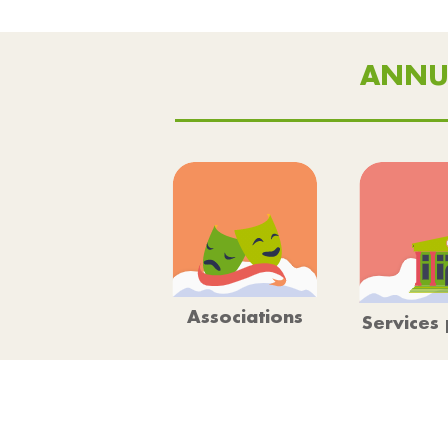
ANNU
Associations
Services 