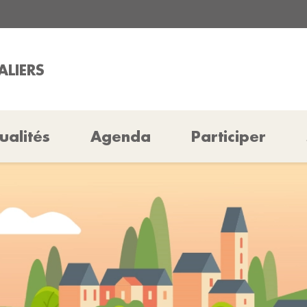
ALIERS
ualités
Agenda
Participer