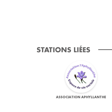
STATIONS LIÉES
ASSOCIATION APHYLLANTHE