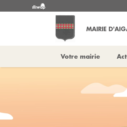
MAIRIE D'AIG
Votre mairie
Act