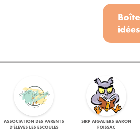
Boîte
idées
ASSOCIATION DES PARENTS
SIRP AIGALIERS BARON
D'ÉLÈVES LES ESCOULES
FOISSAC