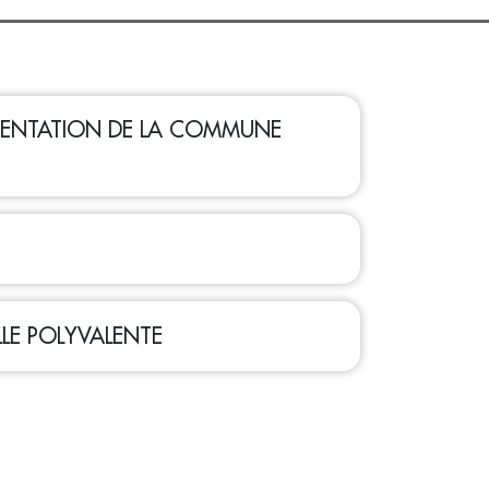
ÉSENTATION DE LA COMMUNE
LE POLYVALENTE