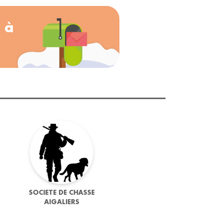
 à
SOCIETE DE CHASSE
AIGALIERS