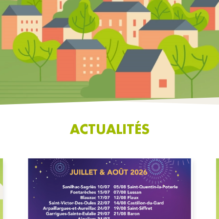
ACTUALITÉS