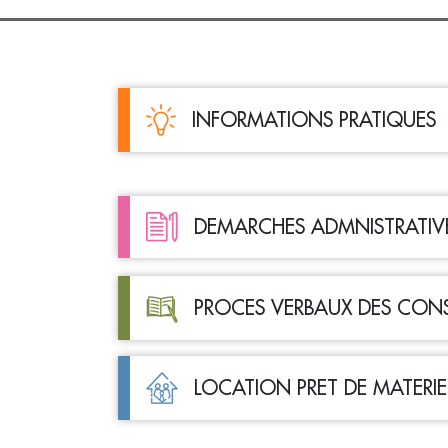
INFORMATIONS PRATIQUES
DEMARCHES ADMNISTRATIV
PROCES VERBAUX DES CONS
LOCATION PRET DE MATERIE