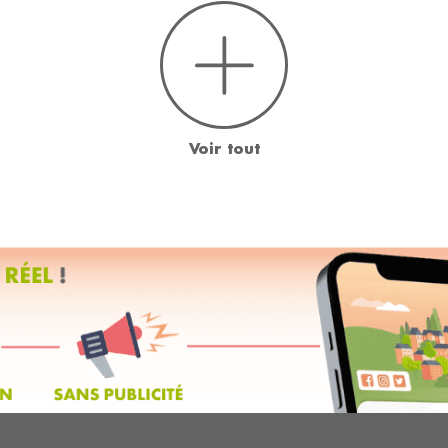
Voir tout