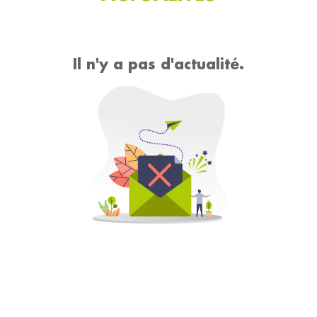
Il n'y a pas d'actualité.