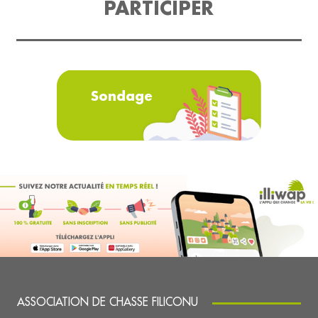
PARTICIPER
Sondage
ASSOCIATION DE CHASSE FILICONU