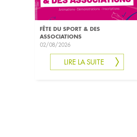
FÊTE DU SPORT & DES
ASSOCIATIONS
02/08/2026
LIRE LA SUITE