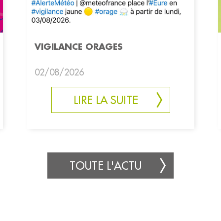
VIGILANCE ORAGES
02/08/2026
LIRE LA SUITE
TOUTE L'ACTU