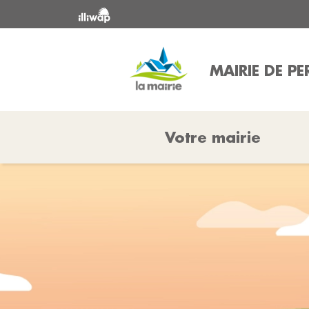
MAIRIE DE PE
Votre mairie