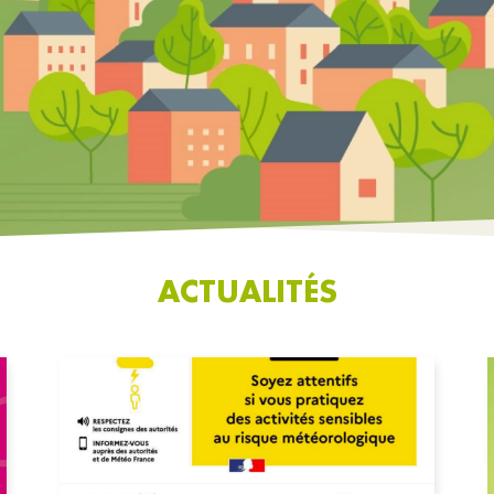
ACTUALITÉS