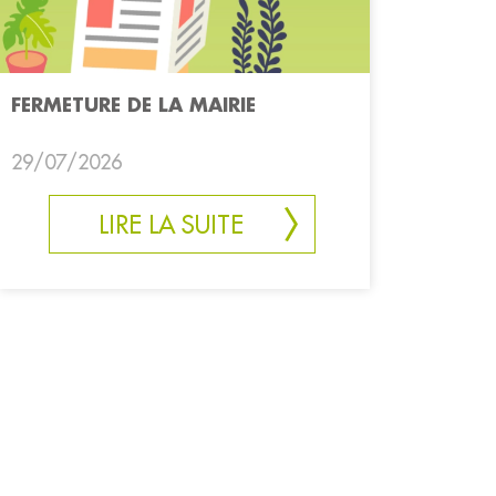
FERMETURE DE LA MAIRIE
29/07/2026
LIRE LA SUITE