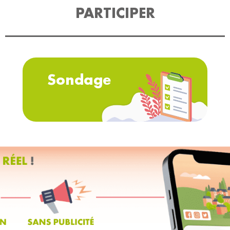
PARTICIPER
Sondage