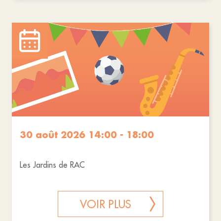
30 août 2026 14:00 - 18:00
Les Jardins de RAC
VOIR PLUS