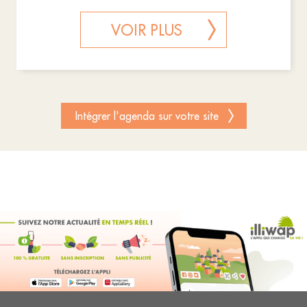
VOIR PLUS
Intégrer l'agenda sur votre site