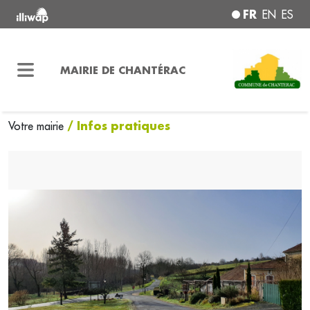
FR
EN
ES
MAIRIE DE CHANTÉRAC
/ Infos pratiques
Votre mairie