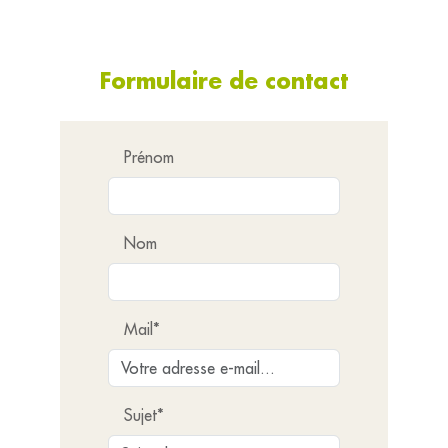
Formulaire de contact
Prénom
Nom
Mail*
Sujet*