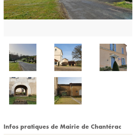
Infos pratiques de Mairie de Chantérac