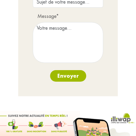
Message*
Envoyer