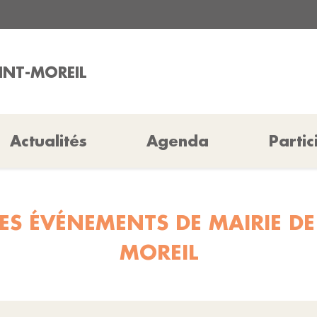
AINT-MOREIL
Actualités
Agenda
Partic
ES ÉVÉNEMENTS DE MAIRIE DE
MOREIL