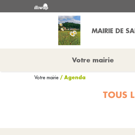
MAIRIE DE S
Votre mairie
/ Agenda
Votre mairie
TOUS L