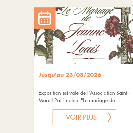
Jusqu'au 23/08/2026
Exposition estivale de l'Association Saint-
Moreil Patrimoine: "Le mariage de
Jeanne et Louis, 11 mai 1929"
VOIR PLUS