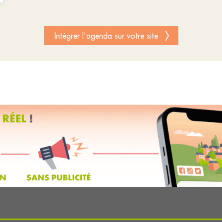
Intégrer l'agenda sur votre site