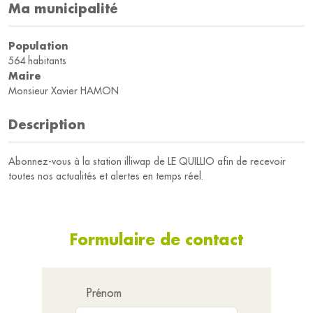
Ma municipalité
Population
564 habitants
Maire
Monsieur Xavier HAMON
Description
Abonnez-vous à la station illiwap de LE QUILLIO afin de recevoir
toutes nos actualités et alertes en temps réel.
Formulaire de contact
Prénom