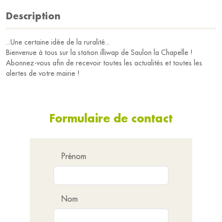
Description
...Une certaine idée de la ruralité...
Bienvenue à tous sur la station illiwap de Saulon la Chapelle !
Abonnez-vous afin de recevoir toutes les actualités et toutes les
alertes de votre mairie !
Formulaire de contact
Prénom
Nom