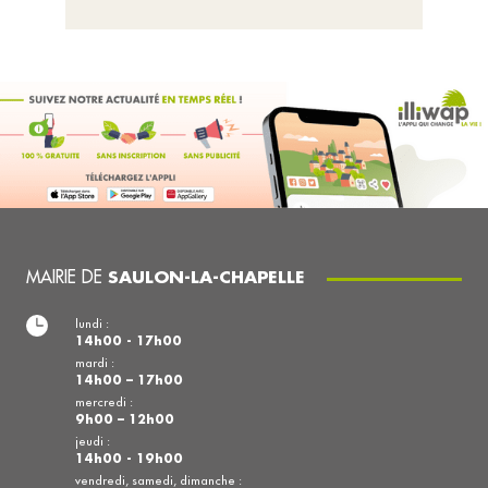
MAIRIE DE
SAULON-LA-CHAPELLE
lundi :
14h00 - 17h00
mardi :
14h00 – 17h00
mercredi :
9h00 – 12h00
jeudi :
14h00 - 19h00
vendredi, samedi, dimanche :