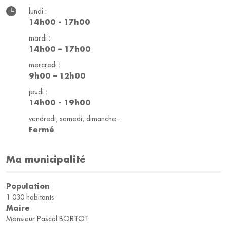
lundi :
14h00 - 17h00
mardi :
14h00 – 17h00
mercredi :
9h00 – 12h00
jeudi :
14h00 - 19h00
vendredi, samedi, dimanche :
Fermé
Ma municipalité
Population
1 030 habitants
Maire
Monsieur Pascal BORTOT