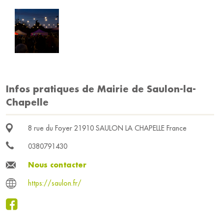
Infos pratiques de Mairie de Saulon-la-
Chapelle
8 rue du Foyer 21910 SAULON LA CHAPELLE France
0380791430
Nous contacter
https://saulon.fr/