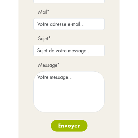
Mail*
Sujet*
Message*
Envoyer