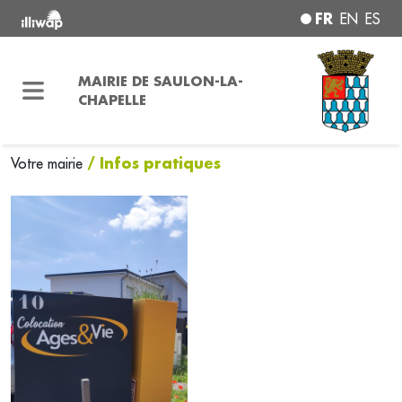
FR
EN
ES
MAIRIE DE SAULON-LA-
CHAPELLE
/ Infos pratiques
Votre mairie