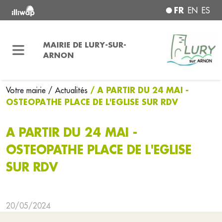
FR
EN
ES
MAIRIE DE LURY-SUR-
ARNON
/ A PARTIR DU 24 MAI -
Votre mairie
/ Actualités
OSTEOPATHE PLACE DE L'EGLISE SUR RDV
A PARTIR DU 24 MAI -
OSTEOPATHE PLACE DE L'EGLISE
SUR RDV
20/05/2024