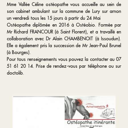
Mme Vallée Céline ostéopathe vous accueille au sein de
son cabinet ambulant sur la commune de Lury sur arnon
un vendredi tous les 15 jours à partir du 24 Mai
Ostéopathe diplômée en 2016 à Ostéobio. Formée par
Mr Richard FRANCOUR (à Saint Florent), et a travaillé en
collaboration avec Dr Alain CHAMBENOIT (à Issoudun).
Elle a également pris la succession de Mr Jean-Paul Brunel
(à Bourges).
Pour tous renseignements vous pouvez la contacter au 07
51 61 20 14. Prise de rendez-vous par téléphone ou sur
doctolib.