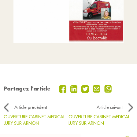
Partagez l'article
Article précédent
Article suivant
OUVERTURE CABINET MEDICAL
OUVERTURE CABINET MEDICAL
LURY SUR ARNON
LURY SUR ARNON