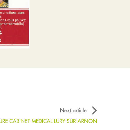
Next article
RE CABINET MEDICAL LURY SUR ARNON