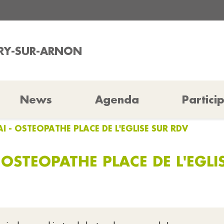
URY-SUR-ARNON
News
Agenda
Partici
AI - OSTEOPATHE PLACE DE L'EGLISE SUR RDV
 OSTEOPATHE PLACE DE L'EGLI