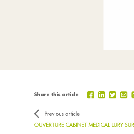
Share this article
Previous article
OUVERTURE CABINET MEDICAL LURY S