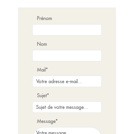
Prénom
Nom
Mail*
Sujet*
Message*