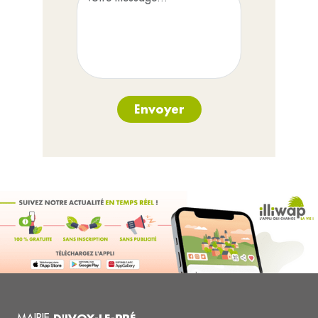
Envoyer