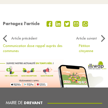
Partagez l'article
Article précédent
Article suivant
Communication dose rappel auprès des
Pétition
communes
citoyenne
MAIRIE DE
DREVANT