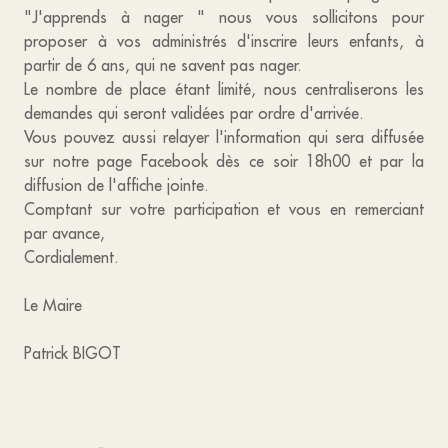
"J'apprends à nager " nous vous sollicitons pour
proposer à vos administrés d'inscrire leurs enfants, à
partir de 6 ans, qui ne savent pas nager.
Le nombre de place étant limité, nous centraliserons les
demandes qui seront validées par ordre d'arrivée.
Vous pouvez aussi relayer l'information qui sera diffusée
sur notre page Facebook dès ce soir 18h00 et par la
diffusion de l'affiche jointe.
Comptant sur votre participation et vous en remerciant
par avance,
Cordialement.
Le Maire
Patrick BIGOT