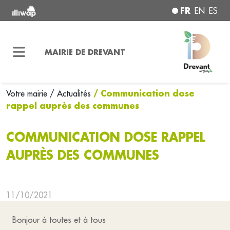
FR
EN
ES
MAIRIE DE DREVANT
/ Communication dose
Votre mairie
/ Actualités
rappel auprès des communes
COMMUNICATION DOSE RAPPEL
AUPRÈS DES COMMUNES
11/10/2021
Bonjour à toutes et à tous