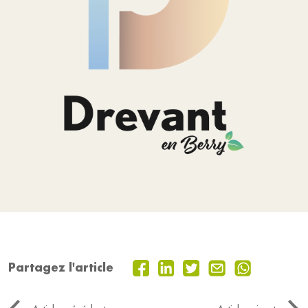
Partagez l'article