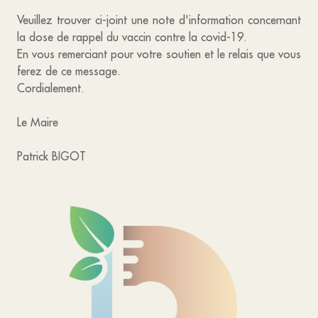
Veuillez trouver ci-joint une note d'information concernant
la dose de rappel du vaccin contre la covid-19.
En vous remerciant pour votre soutien et le relais que vous
ferez de ce message.
Cordialement.
Le Maire
Patrick BIGOT