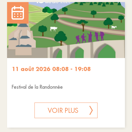
11 août 2026 08:08 - 19:08
Festival de la Randonnée
VOIR PLUS