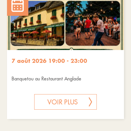
7 août 2026 19:00 - 23:00
Banquetou au Restaurant Anglade
VOIR PLUS