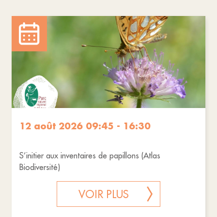
12 août 2026 09:45 - 16:30
S’initier aux inventaires de papillons (Atlas
Biodiversité)
VOIR PLUS