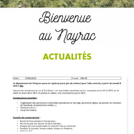
ACTUALITÉS