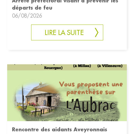
Arrêté préfectoral visant à prévenir les
départs de feu
06/08/2026
LIRE LA SUITE
Rencontre des aidants Aveyronnais