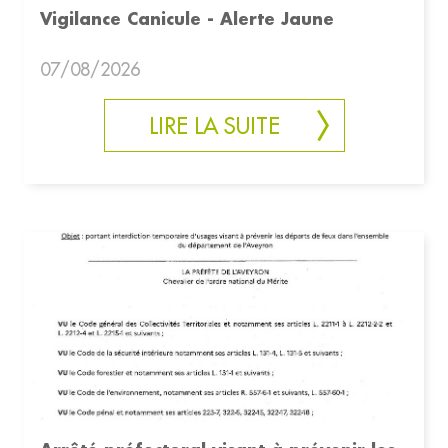
Vigilance Canicule - Alerte Jaune
07/08/2026
LIRE LA SUITE