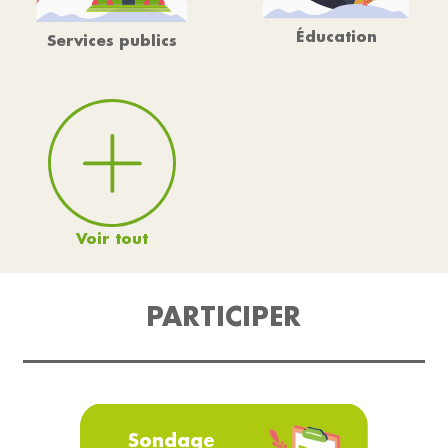
Éducation
Services publics
Voir tout
PARTICIPER
Sondage