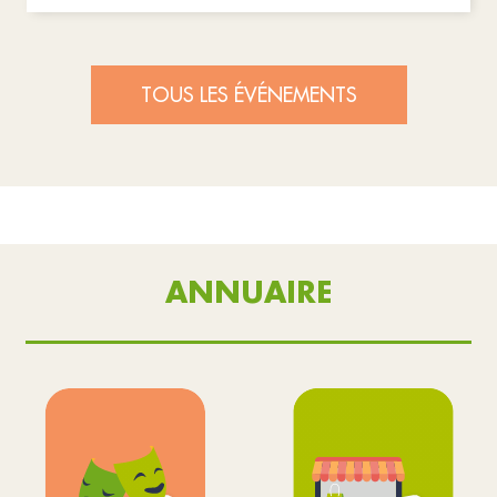
TOUS LES ÉVÉNEMENTS
ANNUAIRE