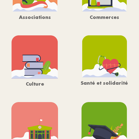
Associations
Commerces
Santé et solidarité
Culture