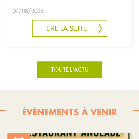
04/08/2026
LIRE LA SUITE
TOUTE L'ACTU
ÉVÉNEMENTS À VENIR