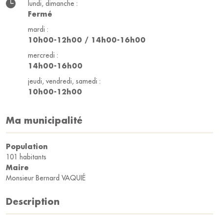
lundi, dimanche :
Fermé
mardi :
10h00-12h00 / 14h00-16h00
mercredi :
14h00-16h00
jeudi, vendredi, samedi :
10h00-12h00
Ma municipalité
Population
101 habitants
Maire
Monsieur Bernard VAQUIÉ
Description