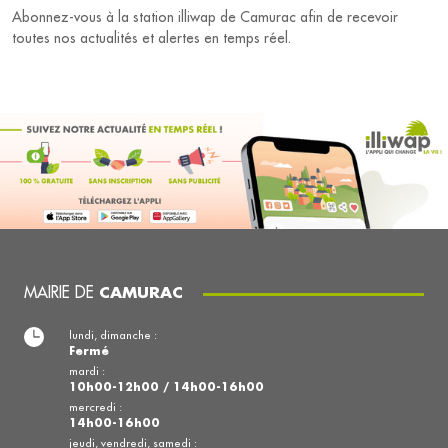
Abonnez-vous à la station illiwap de Camurac afin de recevoir
toutes nos actualités et alertes en temps réel.
MAIRIE DE
CAMURAC
lundi, dimanche :
Fermé
mardi :
10h00-12h00 / 14h00-16h00
mercredi :
14h00-16h00
jeudi, vendredi, samedi :