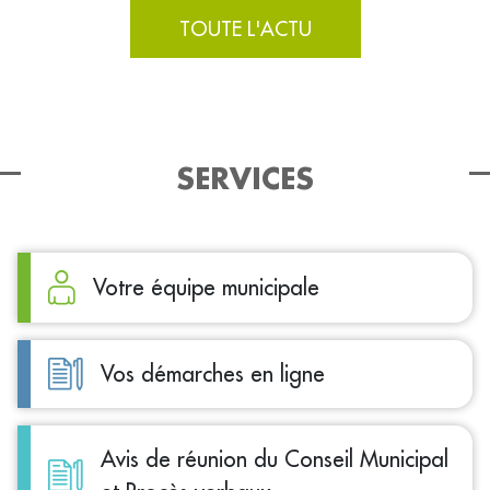
TOUTE L'ACTU
SERVICES
Votre équipe municipale
Vos démarches en ligne
Avis de réunion du Conseil Municipal