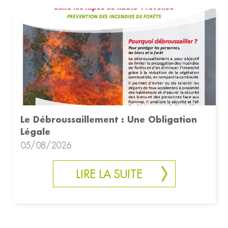
Le Débroussaillement : Une Obligation
Légale
05/08/2026
LIRE LA SUITE