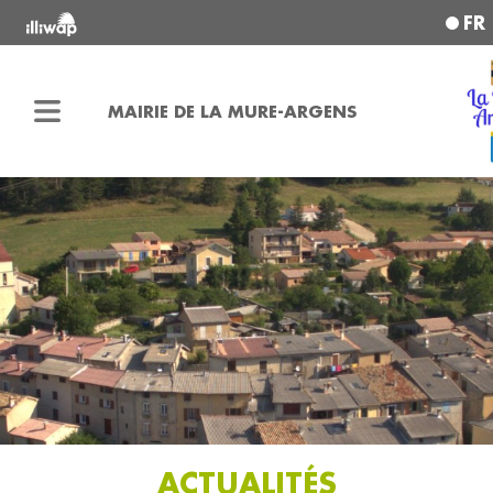
FR
MAIRIE DE LA MURE-ARGENS
ACTUALITÉS