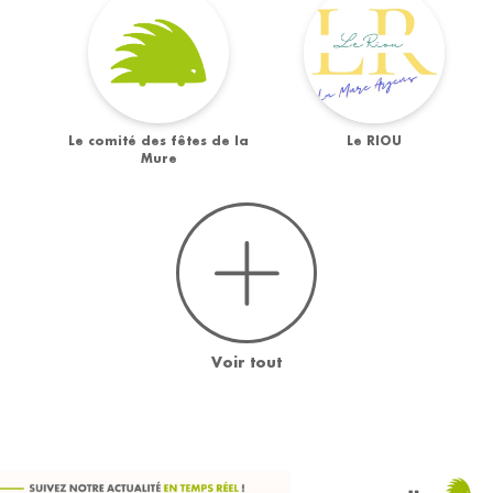
Le comité des fêtes de la
Le RIOU
Mure
Voir tout