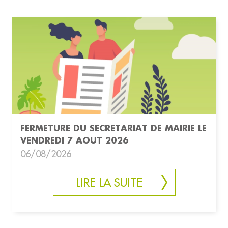
FERMETURE DU SECRETARIAT DE MAIRIE LE
VENDREDI 7 AOUT 2026
06/08/2026
LIRE LA SUITE