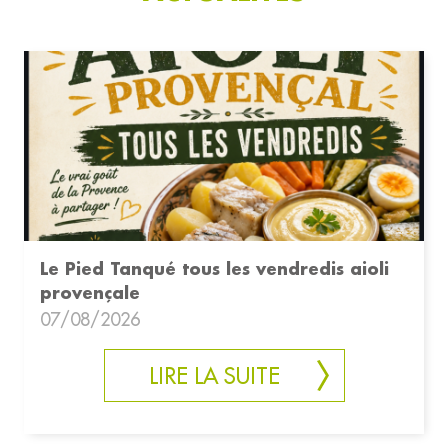
Le Pied Tanqué tous les vendredis aioli
provençale
07/08/2026
LIRE LA SUITE