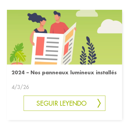
2024 – Nos panneaux lumineux installés
4/3/26
SEGUIR LEYENDO