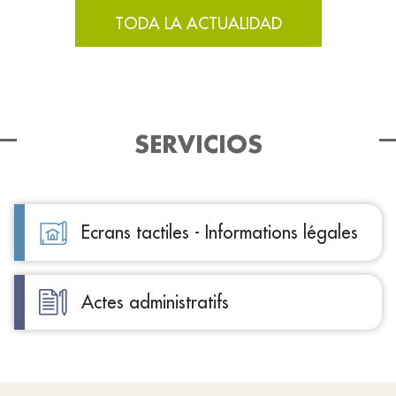
TODA LA ACTUALIDAD
SERVICIOS
Ecrans tactiles - Informations légales
Actes administratifs