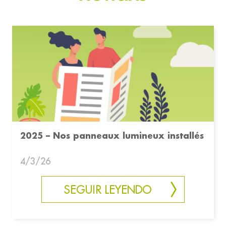
2025 – Nos panneaux lumineux installés
4/3/26
SEGUIR LEYENDO