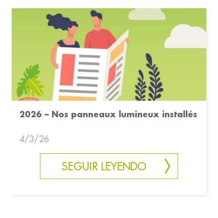
2026 – Nos panneaux lumineux installés
4/3/26
SEGUIR LEYENDO