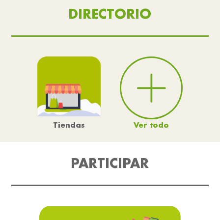
DIRECTORIO
Ver todo
Tiendas
PARTICIPAR