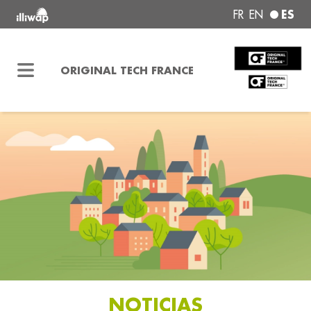
ES
FR
EN
ORIGINAL TECH FRANCE
NOTICIAS