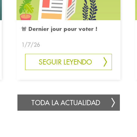
🚨 Dernier jour pour voter !
1/7/26
SEGUIR LEYENDO
TODA LA ACTUALIDAD