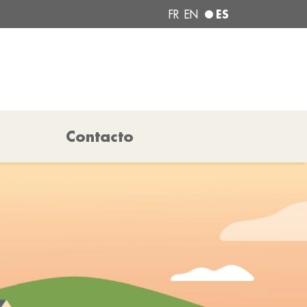
ES
FR
EN
Contacto