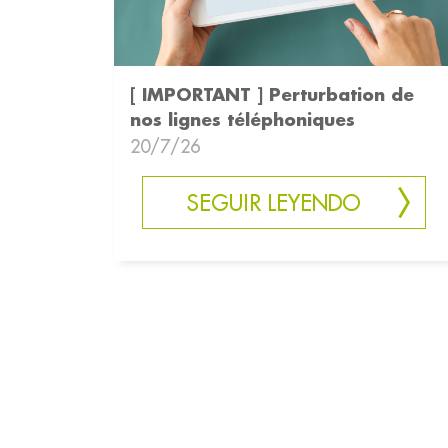
[ IMPORTANT ] Perturbation de
nos lignes téléphoniques
20/7/26
SEGUIR LEYENDO