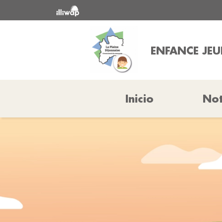
ENFANCE JEU
Inicio
Not