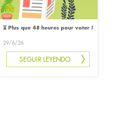
⏳ Plus que 48 heures pour voter !
29/6/26
SEGUIR LEYENDO