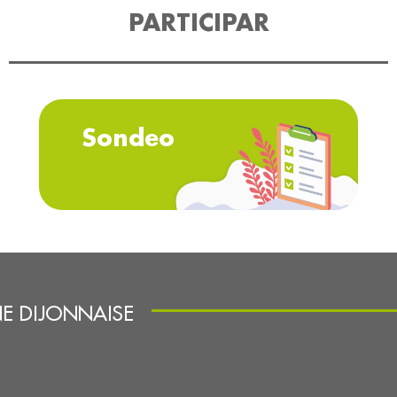
PARTICIPAR
Sondeo
NE DIJONNAISE