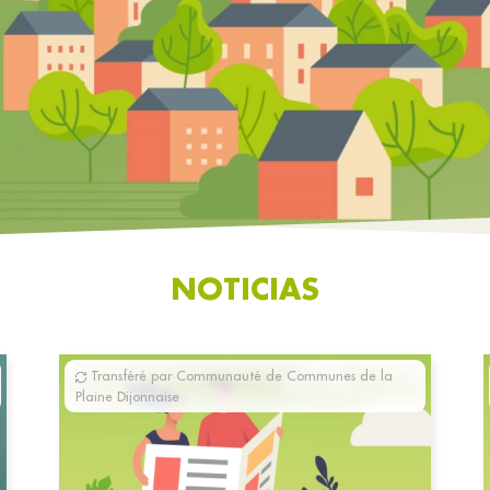
NOTICIAS
Transféré par Communauté de Communes de la
Plaine Dijonnaise