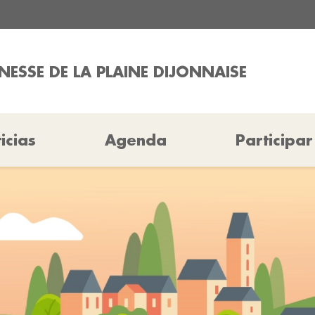
NESSE DE LA PLAINE DIJONNAISE
icias
Agenda
Participar