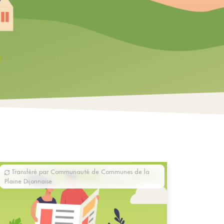
Transféré par Communauté de Communes de la
Plaine Dijonnaise