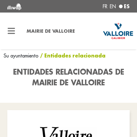
ES
FR
EN
MAIRIE DE VALLOIRE
/ Entidades relacionada
Su ayuntamiento
ENTIDADES RELACIONADAS DE
MAIRIE DE VALLOIRE