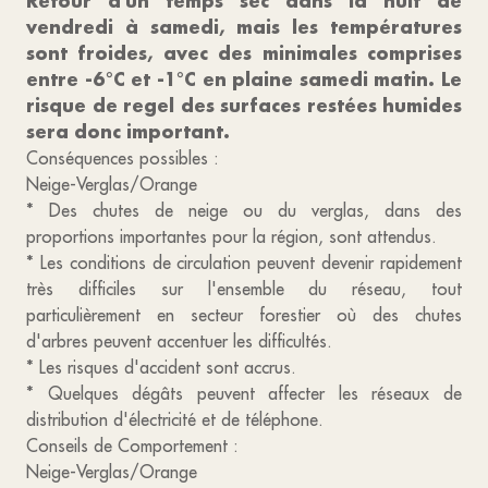
Retour d'un temps sec dans la nuit de
vendredi à samedi, mais les températures
sont froides, avec des minimales comprises
entre -6°C et -1°C en plaine samedi matin. Le
risque de regel des surfaces restées humides
sera donc important.
Conséquences possibles :
Neige-Verglas/Orange
* Des chutes de neige ou du verglas, dans des
proportions importantes pour la région, sont attendus.
* Les conditions de circulation peuvent devenir rapidement
très difficiles sur l'ensemble du réseau, tout
particulièrement en secteur forestier où des chutes
d'arbres peuvent accentuer les difficultés.
* Les risques d'accident sont accrus.
* Quelques dégâts peuvent affecter les réseaux de
distribution d'électricité et de téléphone.
Conseils de Comportement :
Neige-Verglas/Orange