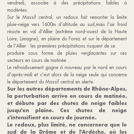
vendredi, associée à des précipitations faibles à
modérées.
Sur le Massif central, un redoux fait remonter la limite
pluie-neige vers 1600m d'altitude au sud,mais l'air froid
résiste en val d'Allier (extrême nord-ouest de la Haute
Loire, Limagne), en plaine du Forez et sur le département
de l'Allier : les premières précipitations risquent de se
produire sous forme de pluies verglaçantes sur ces
secteurs en cours de matinée.
Le refroidissement gagne à nouveau par le nord en cours
d'après-midi et c'est alors de la neige seule qui concerne
le département du Massif central en alerte.
Sur les autres départements de Rhône-Alpes,
la perturbation arrive en cours de matinée,
et débute par des chutes de neige faibles
jusqu'en plaine. Ces chutes de neige
s'intensifient en cours de journée.
Le redoux, plus limité, ne concernera que le
sud de la Drôme et de l'Ardèche, où les