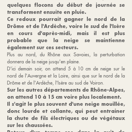
quelques flocons du début de journée se
transforment ensuite en pluie.
Ce redoux pourrait gagner le nord de la
Drôme et de l'Ardèche, voire le sud de l'Isère
en cours d'après-midi, mais il est plus
probable que la neige se maintienne
également sur ces secteurs.
Plus au nord, du Rhône aux Savoies, la perturbation
donnera de la neige jusqu'en plaine.
D'ici demain soir, on attend 5 à 10 cm de neige sur le
nord de l'Auvergne et la Loire, ainsi que sur le nord de la
Drôme et de l'Ardèche, l'Isère au sud de Voiron.
Sur les autres départements de Rhône-Alpes,
on attend 10 à 15 cm voire plus localement.
Il s'agit le plus souvent d'une neige mouillée,
donc lourde et collante, qui peut entrainer
la chute de fils électriques ou de végétaux
sur les chaussées.