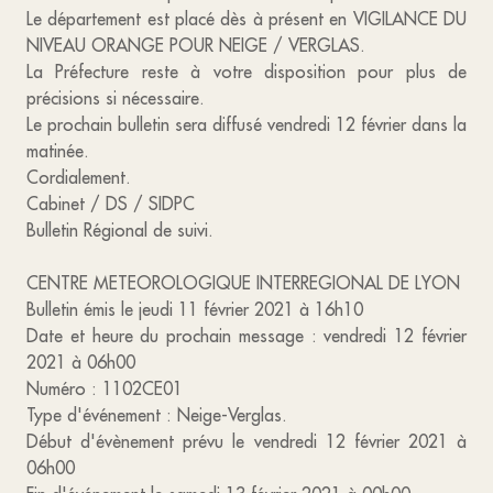
Le département est placé dès à présent en VIGILANCE DU
NIVEAU ORANGE POUR NEIGE / VERGLAS.
La Préfecture reste à votre disposition pour plus de
précisions si nécessaire.
Le prochain bulletin sera diffusé vendredi 12 février dans la
matinée.
Cordialement.
Cabinet / DS / SIDPC
Bulletin Régional de suivi.
CENTRE METEOROLOGIQUE INTERREGIONAL DE LYON
Bulletin émis le jeudi 11 février 2021 à 16h10
Date et heure du prochain message : vendredi 12 février
2021 à 06h00
Numéro : 1102CE01
Type d'événement : Neige-Verglas.
Début d'évènement prévu le vendredi 12 février 2021 à
06h00