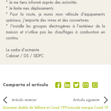
* Je me tiens informé auprès des autorités
* Je limite mes déplacements
* Pour la route, je munis mon véhicule d'équipements
spéciaux, j'emporte des vivres et des couvertures
* J'installe les groupes électrogènes à l'extérieur de la
maison et n'utilise pas les chauffages à combustion en
continu.
Le cadre d'astreinte
Cabinet / DS / SIDPC
Comparta el artículo
Artículo anterior
Artículo siguiente
Domaine skiable de Valloire et Covid 19
Protocole masque Covid 19