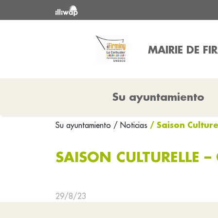
MAIRIE DE FI
Su ayuntamiento
/ Saison Culture
Su ayuntamiento
/ Noticias
SAISON CULTURELLE –
29/8/23