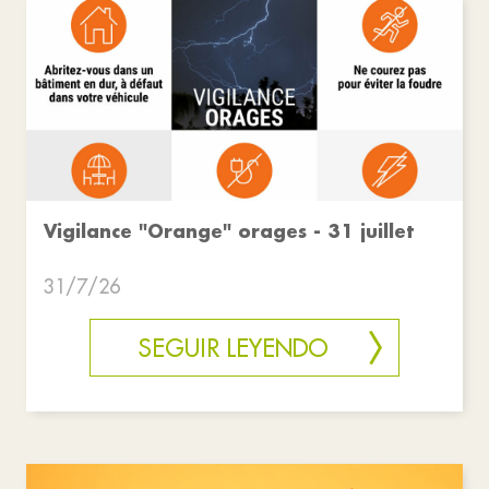
Vigilance "Orange" orages - 31 juillet
31/7/26
SEGUIR LEYENDO