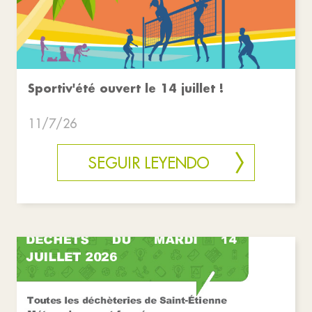
Sportiv'été ouvert le 14 juillet !
11/7/26
SEGUIR LEYENDO