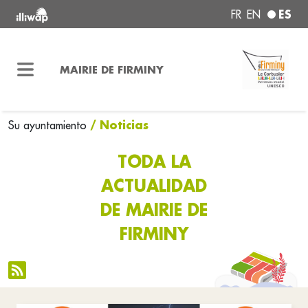
ES
FR
EN
MAIRIE DE FIRMINY
/ Noticias
Su ayuntamiento
TODA LA
ACTUALIDAD
DE MAIRIE DE
FIRMINY