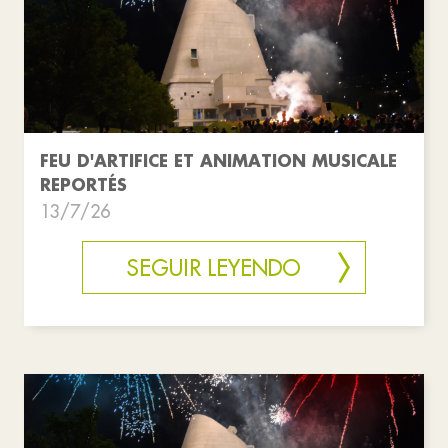
FEU D'ARTIFICE ET ANIMATION MUSICALE
REPORTÉS
13/7/26
SEGUIR LEYENDO