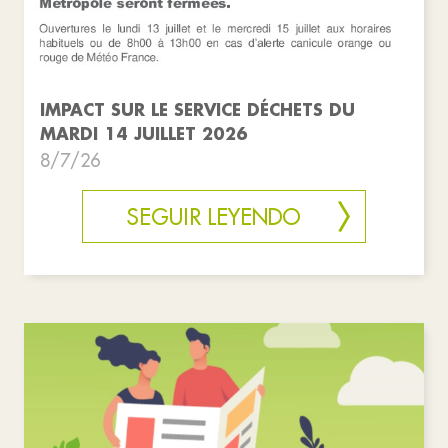
IMPACT SUR LE SERVICE DÉCHETS DU
MARDI 14 JUILLET 2026
8/7/26
SEGUIR LEYENDO