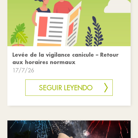
Levée de la vigilance canicule – Retour
aux horaires normaux
17/7/26
SEGUIR LEYENDO