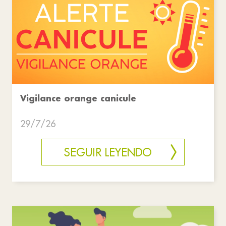
Vigilance orange canicule
29/7/26
SEGUIR LEYENDO