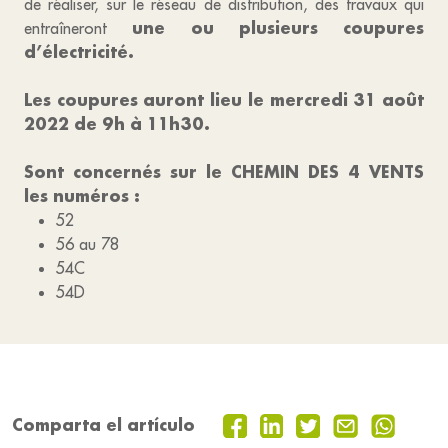
de réaliser, sur le réseau de distribution, des travaux qui
une ou plusieurs coupures
entraîneront
d’électricité.
Les coupures auront lieu le mercredi 31 août
2022 de 9h à 11h30.
Sont concernés sur le CHEMIN DES 4 VENTS
les numéros :
52
56 au 78
54C
54D
Comparta el artículo