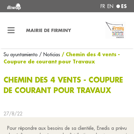
ES
FR
EN
MAIRIE DE FIRMINY
/ Chemin des 4 vents -
Su ayuntamiento
/ Noticias
Coupure de courant pour Travaux
CHEMIN DES 4 VENTS - COUPURE
DE COURANT POUR TRAVAUX
27/8/22
Pour répondre aux besoins de sa clientèle, Enedis a prévu