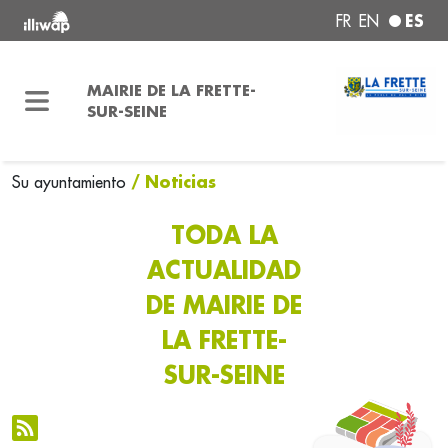
ES
FR
EN
MAIRIE DE LA FRETTE-
SUR-SEINE
/ Noticias
Su ayuntamiento
TODA LA
ACTUALIDAD
DE MAIRIE DE
LA FRETTE-
SUR-SEINE