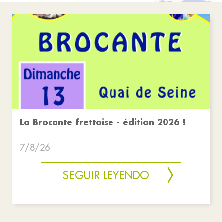
La Brocante frettoise - édition 2026 !
7/8/26
SEGUIR LEYENDO