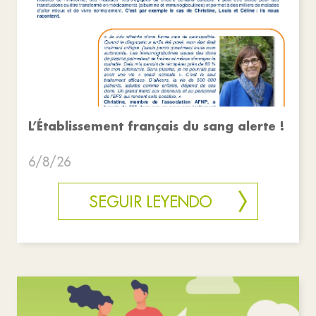
L’Établissement français du sang alerte !
6/8/26
SEGUIR LEYENDO