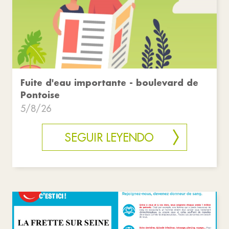
Fuite d'eau importante - boulevard de
Pontoise
5/8/26
SEGUIR LEYENDO