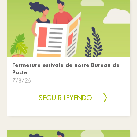
Fermeture estivale de notre Bureau de
Poste
7/8/26
SEGUIR LEYENDO