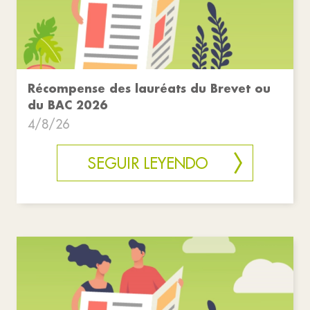
Récompense des lauréats du Brevet ou
du BAC 2026
4/8/26
SEGUIR LEYENDO