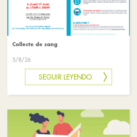
Collecte de sang
5/8/26
SEGUIR LEYENDO