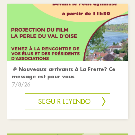
🎉 Nouveaux arrivants à La Frette? Ce
message est pour vous
7/8/26
SEGUIR LEYENDO