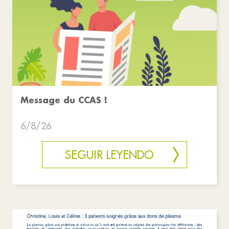
Message du CCAS !
6/8/26
SEGUIR LEYENDO