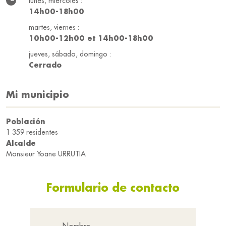
lunes, miércoles :
14h00-18h00
martes, viernes :
10h00-12h00 et 14h00-18h00
jueves, sábado, domingo :
Cerrado
Mi municipio
Población
1 359 residentes
Alcalde
Monsieur Yoane URRUTIA
Formulario de contacto