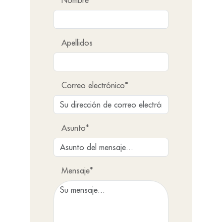
Nombre
Apellidos
Correo electrónico*
Asunto*
Mensaje*