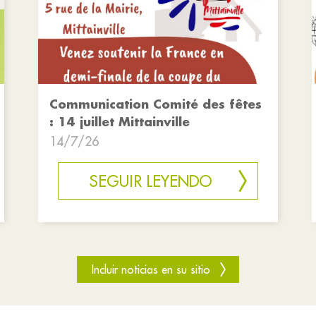
Communication Comité des fêtes
: 14 juillet Mittainville
14/7/26
SEGUIR LEYENDO
Incluir noticias en su sitio