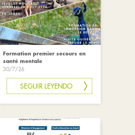
Formation premier secours en
santé mentale
30/7/26
SEGUIR LEYENDO