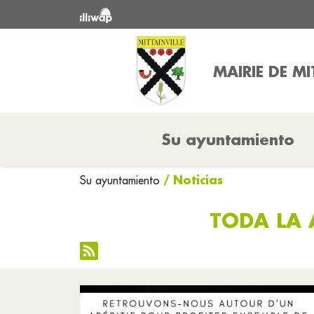
MAIRIE DE MI
Su ayuntamiento
/ Noticias
Su ayuntamiento
TODA LA 