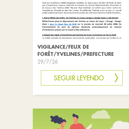
VIGILANCE/FEUX DE
FORÊT/YVELINES/PREFECTURE
29/7/26
SEGUIR LEYENDO