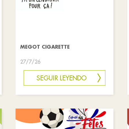
MEGOT CIGARETTE
27/7/26
SEGUIR LEYENDO