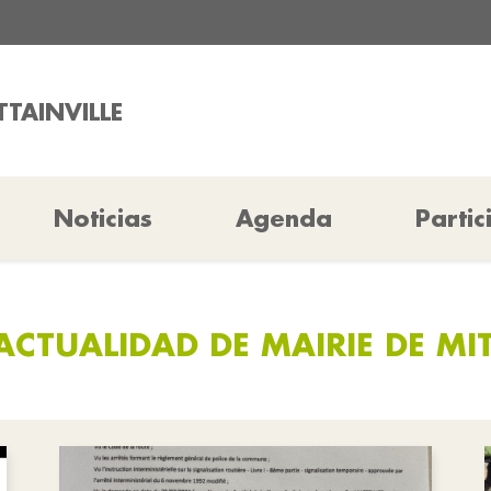
TTAINVILLE
Noticias
Agenda
Partic
ACTUALIDAD DE MAIRIE DE MIT