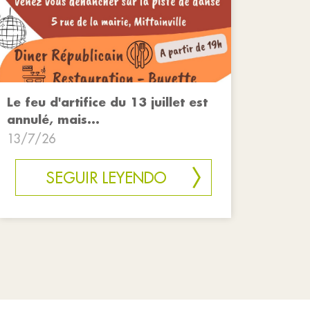
Le feu d'artifice du 13 juillet est
annulé, mais...
13/7/26
SEGUIR LEYENDO