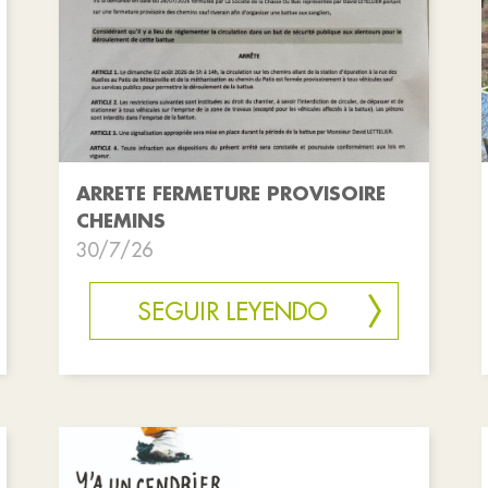
ARRETE FERMETURE PROVISOIRE
CHEMINS
30/7/26
SEGUIR LEYENDO