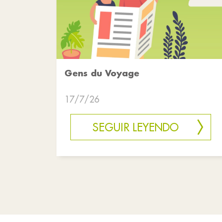
Gens du Voyage
17/7/26
SEGUIR LEYENDO