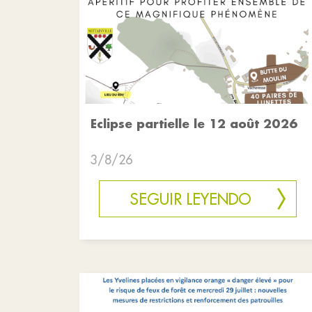
Eclipse partielle le 12 août 2026
3/8/26
SEGUIR LEYENDO