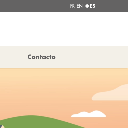
ES
FR
EN
Contacto