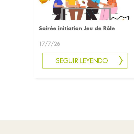
Soirée initiation Jeu de Rôle
17/7/26
SEGUIR LEYENDO