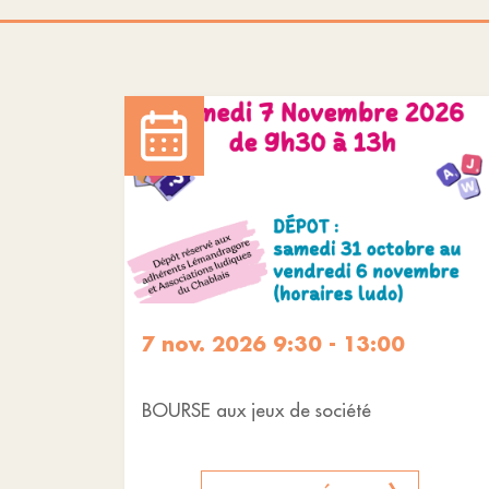
7 nov. 2026 9:30 - 13:00
BOURSE aux jeux de société