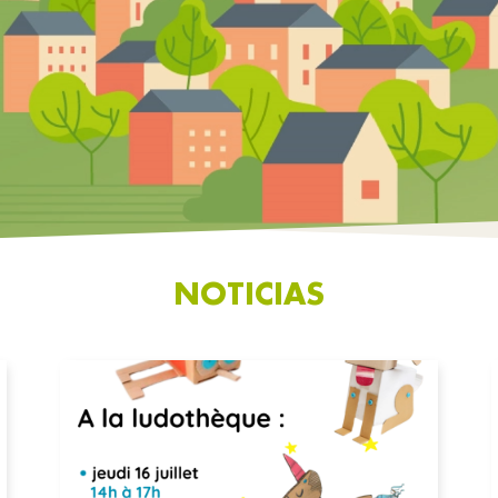
NOTICIAS