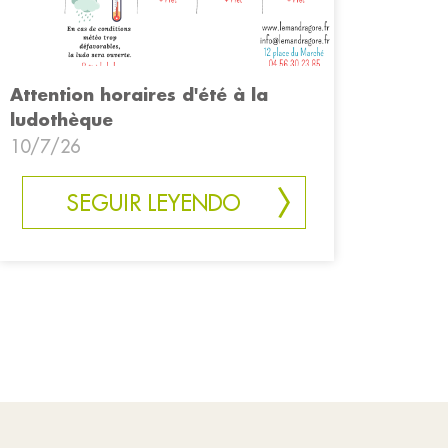
Attention horaires d'été à la
ludothèque
10/7/26
SEGUIR LEYENDO