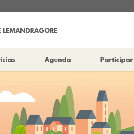
E LEMANDRAGORE
icias
Agenda
Participar