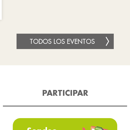
TODOS LOS EVENTOS
PARTICIPAR