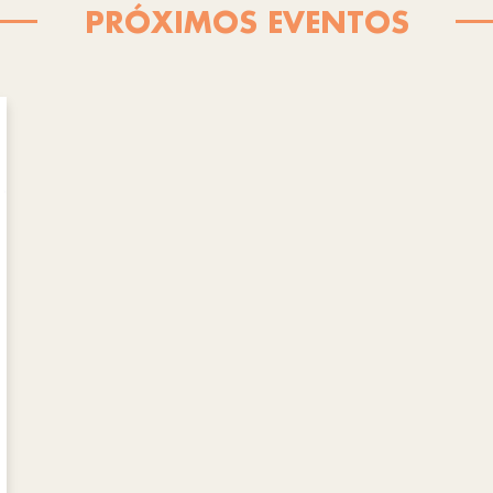
PRÓXIMOS EVENTOS