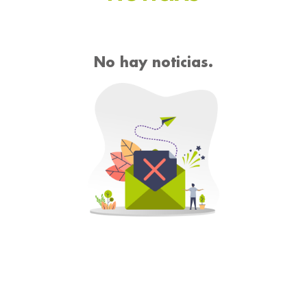
No hay noticias.