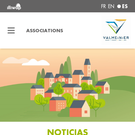
ES
FR
EN
ASSOCIATIONS
NOTICIAS