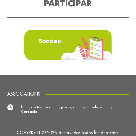
PARTICIPAR
Sondeo
ASSOCIATIONS
lunes, martes, miércoles, jueves, viernes, sábado, domingo :
Cerrado
COPYRIGHT © 2026. Reservados todos los derechos.