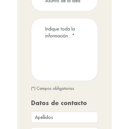
(*) Campos obligatorios
Datos de contacto