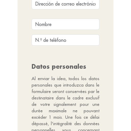
Datos personales
Al enviar la idea, todos los datos
personales que introduzca dans le
formulaire seront conservées par le
destinataire dans le cadre exclusif
de votre signalement pour une
durée maximale ne pouvant
excéder 1 mois. Une fois ce délai
dépassé, l'intégralité des données
personnelles vous concernant