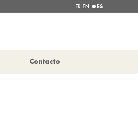
ES
FR
EN
Contacto