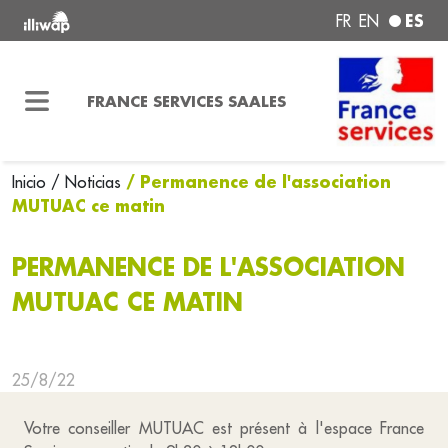
ES
FR
EN
FRANCE SERVICES SAALES
/ Permanence de l'association
Inicio
/ Noticias
MUTUAC ce matin
PERMANENCE DE L'ASSOCIATION
MUTUAC CE MATIN
25/8/22
Votre conseiller MUTUAC est présent à l'espace France